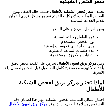
سعر فحص الشبكية
يختلف
سعر فحص الشبكية للأطفال
حسب حالة الطفل ونوع
الفحص المطلوب، لأن كل حالة يتم تقييمها بشكل فردي لضمان
تقديم الخدمة المناسبة.
ومن العوامل التي تؤثر على السعر:
عمر الطفل وحالته الصحية
نوع الفحص المستخدم
مدى الحاجة إلى فحوصات إضافية
عدد جلسات المتابعة المطلوبة
التقنيات والأجهزة المستخدمة
وفي
مركز بريق لعيون الأطفال
نحرص على تقديم فحص دقيق
بأحدث الأجهزة، مع توضيح كامل للتفاصيل قبل الفحص لضمان راحة
الأسرة.
لماذا تختار مركز بريق لفحص الشبكية
للأطفال
اختيار المكان المناسب لفحص الشبكية مهم جدًا لضمان دقة
التشخيص وسلامة الطفل، لذلك يوفر
مركز بريق لعيون الأطفال