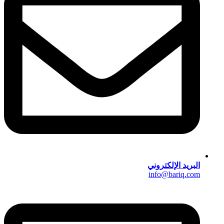
البريد الإلكتروني
info@bariq.com