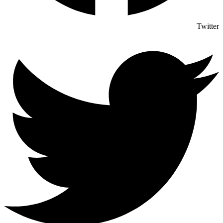
Twitter