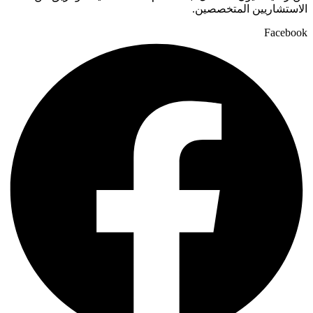
الاستشاريين المتخصصين.
Facebook