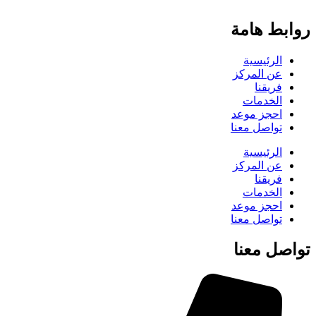
روابط هامة
الرئيسية
عن المركز
فريقنا
الخدمات
احجز موعد
تواصل معنا
الرئيسية
عن المركز
فريقنا
الخدمات
احجز موعد
تواصل معنا
تواصل معنا