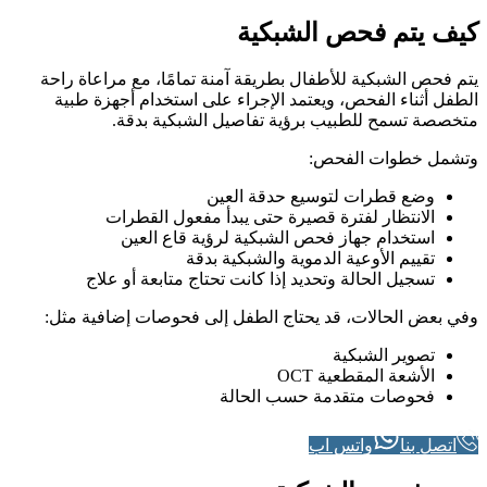
كيف يتم فحص الشبكية
يتم فحص الشبكية للأطفال بطريقة آمنة تمامًا، مع مراعاة راحة
الطفل أثناء الفحص، ويعتمد الإجراء على استخدام أجهزة طبية
متخصصة تسمح للطبيب برؤية تفاصيل الشبكية بدقة.
وتشمل خطوات الفحص:
وضع قطرات لتوسيع حدقة العين
الانتظار لفترة قصيرة حتى يبدأ مفعول القطرات
استخدام جهاز فحص الشبكية لرؤية قاع العين
تقييم الأوعية الدموية والشبكية بدقة
تسجيل الحالة وتحديد إذا كانت تحتاج متابعة أو علاج
وفي بعض الحالات، قد يحتاج الطفل إلى فحوصات إضافية مثل:
تصوير الشبكية
الأشعة المقطعية OCT
فحوصات متقدمة حسب الحالة
اتصل بنا
واتس اب