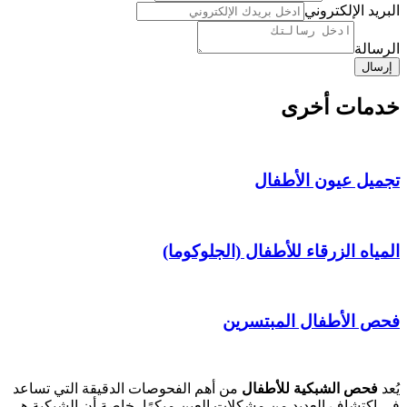
الرسالة
البريد الإلكتروني
الرسالة
إرسال
خدمات أخرى
تجميل عيون الأطفال
المياه الزرقاء للأطفال (الجلوكوما)
فحص الأطفال المبتسرين
يُعد
فحص الشبكية للأطفال
من أهم الفحوصات الدقيقة التي تساعد
في اكتشاف العديد من مشكلات العين مبكرًا، خاصة أن الشبكية هي