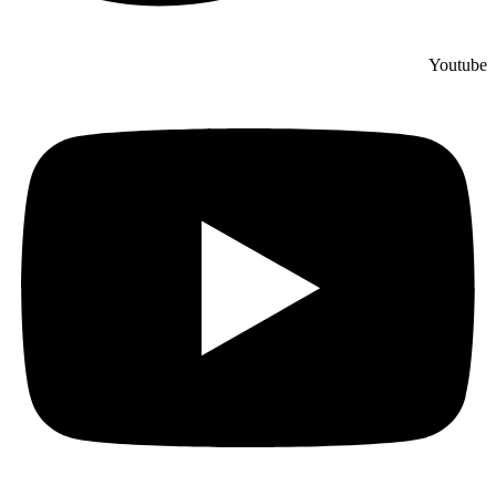
Youtube