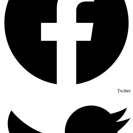
Twitter