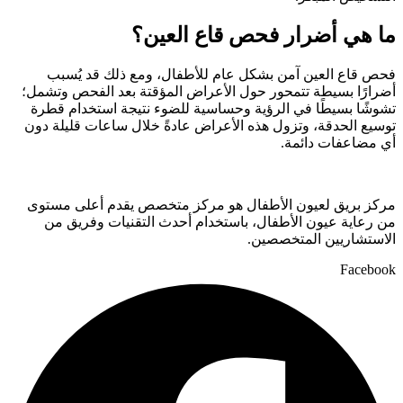
ما هي أضرار فحص قاع العين؟
فحص قاع العين آمن بشكل عام للأطفال، ومع ذلك قد يُسبب
أضرارًا بسيطة تتمحور حول الأعراض المؤقتة بعد الفحص وتشمل؛
تشوشًا بسيطًا في الرؤية وحساسية للضوء نتيجة استخدام قطرة
توسيع الحدقة، وتزول هذه الأعراض عادةً خلال ساعات قليلة دون
أي مضاعفات دائمة.
مركز بريق لعيون الأطفال هو مركز متخصص يقدم أعلى مستوى
من رعاية عيون الأطفال، باستخدام أحدث التقنيات وفريق من
الاستشاريين المتخصصين.
Facebook