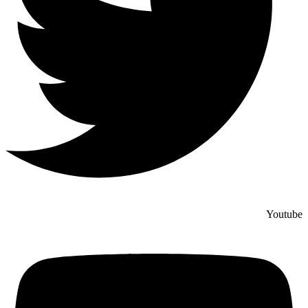
Youtube