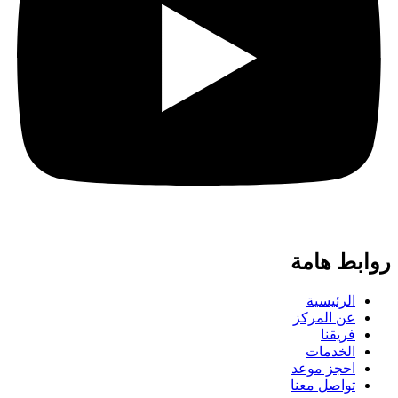
روابط هامة
الرئيسية
عن المركز
فريقنا
الخدمات
احجز موعد
تواصل معنا