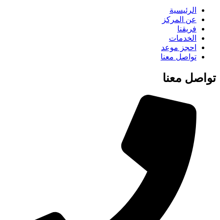
الرئيسية
عن المركز
فريقنا
الخدمات
احجز موعد
تواصل معنا
تواصل معنا