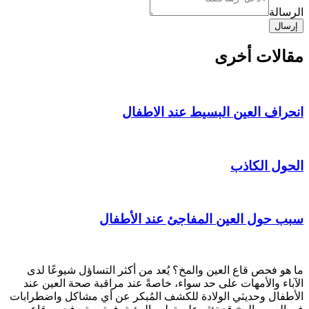
الرسالة
إرسال
مقالات أخرى
انحراف العين البسيط عند الاطفال
الحول الكاذب
سبب حول العين المفاجئ عند الأطفال
ما هو فحص قاع العين والمخ؟ يُعد من أكثر التساؤل شيوعًا لدى
الآباء والأمهات على حد سواء، خاصةً عند مراقبة صحة العين عند
الأطفال وحديثي الولادة للكشف المُبكر عن أي مشاكل واضطرابات