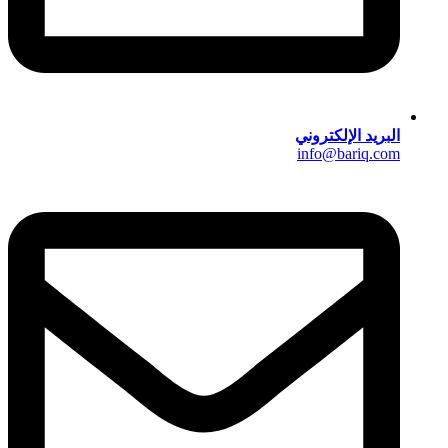
البريد الإلكتروني
info@bariq.com