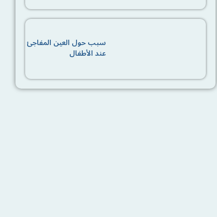
سبب حول العين المفاجئ
عند الأطفال