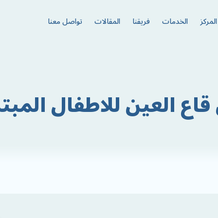
لمركز
الخدمات
فريقنا
المقالات
تواصل معنا
ع العين للاطفال المب