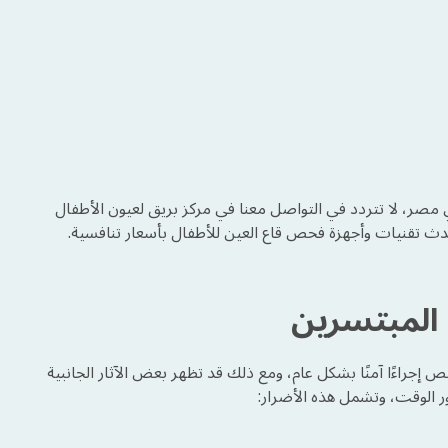
صر، لا تتردد في التواصل معنا في مركز بريق لعيون الأطفال
 المبتسرين
ص إجراءًا آمنًا بشكل عام، ومع ذلك قد تظهر بعض الآثار الجانبية
ور الوقت، وتشمل هذه الأضرار: