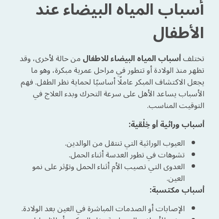
أسباب المياه البيضاء عند
الأطفال
تختلف
أسباب المياه البيضاء للاطفال
من حالة لأخرى، وقد
تظهر منذ الولادة أو تتطور في مراحل عمرية مبكرة، وهو ما
يجعل الاكتشاف المبكر عاملًا أساسيًا لحماية نظر الطفل. فهم
الأسباب يساعد الأهل على سرعة التحرك وبدء العلاج في
التوقيت المناسب.
أسباب وراثية أو خِلْقية:
العيوب الوراثية التي تنتقل من الوالدين.
تشوهات في تطور العدسة أثناء الحمل.
العدوى التي تصيب الأم أثناء الحمل وتؤثر على نمو
العين.
أسباب مكتسبة:
الإصابات أو الصدمات المباشرة في العين بعد الولادة.