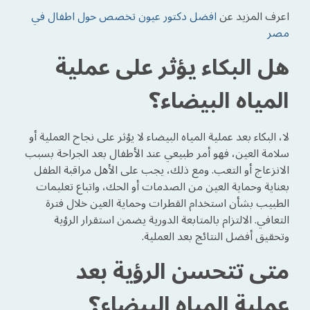
اعرف المزيد عن
افضل دكتور عيون تخصص حول اطفال في
مصر
هل البكاء يؤثر على عملية
المياه البيضاء؟
لا، البكاء بعد عملية المياه البيضاء لا يؤثر على نجاح العملية أو
سلامة العين، فهو أمر طبيعي عند الأطفال بعد الجراحة بسبب
الانزعاج أو التعب. ومع ذلك، يجب على الأهل مراقبة الطفل
بعناية وحماية العين من الصدمات أو الحك، واتباع تعليمات
الطبيب بشأن استخدام القطرات وحماية العين خلال فترة
التعافي. الالتزام بالمتابعة الدورية يضمن استقرار الرؤية
وتحقيق أفضل النتائج بعد العملية.
متى تتحسن الرؤية بعد
عملية المياه البيضاء؟