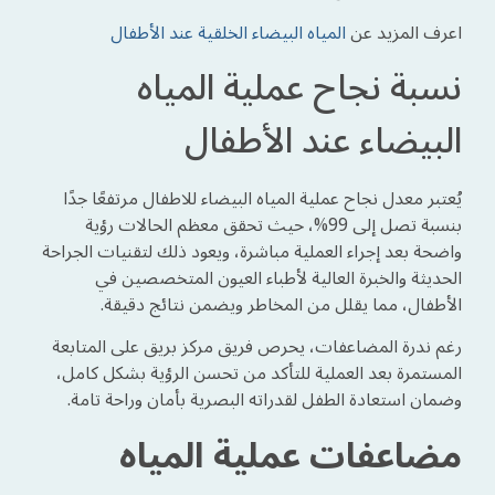
اعرف المزيد عن
المياه البيضاء الخلقية عند الأطفال
نسبة نجاح عملية المياه
البيضاء عند الأطفال
يُعتبر معدل نجاح عملية المياه البيضاء للاطفال مرتفعًا جدًا
بنسبة تصل إلى 99%، حيث تحقق معظم الحالات رؤية
واضحة بعد إجراء العملية مباشرة، ويعود ذلك لتقنيات الجراحة
الحديثة والخبرة العالية لأطباء العيون المتخصصين في
الأطفال، مما يقلل من المخاطر ويضمن نتائج دقيقة.
رغم ندرة المضاعفات، يحرص فريق مركز بريق على المتابعة
المستمرة بعد العملية للتأكد من تحسن الرؤية بشكل كامل،
وضمان استعادة الطفل لقدراته البصرية بأمان وراحة تامة.
مضاعفات عملية المياه