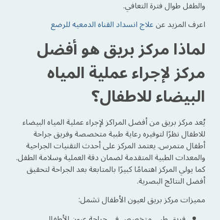
والطفل طوال فترة التعافي.
اعرف المزيد عن
علاج انسداد القناه الدمعيه للرضع
لماذا مركز بريق هو أفضل
مركز لإجراء عملية المياه
البيضاء للاطفال؟
يُعد مركز بريق من أفضل المراكز لإجراء عملية المياه البيضاء
للاطفال نظرًا لتوفيره رعاية طبية متخصصة وفريق جراحة
أطفال متمرس. يعتمد المركز على أحدث التقنيات الجراحية
والمعدات الطبية المتقدمة لضمان دقة العملية وسلامة الطفل.
كما يولي المركز اهتمامًا كبيرًا بالمتابعة بعد الجراحة لتحقيق
أفضل النتائج البصرية.
مميزات مركز بريق لعيون الأطفال تشمل:
فريق طبي متخصص في جراحة عيون الأطفال.