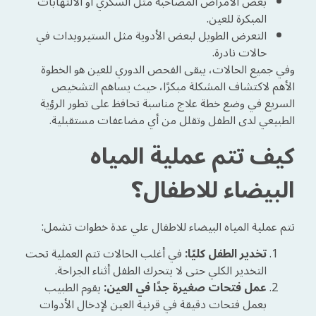
بعض الأمراض المصاحبة مثل السكري أو الالتهابات
المبكرة للعين.
التعرض الطويل لبعض الأدوية مثل الستيرويدات في
حالات نادرة.
وفي جميع الحالات، يبقى الفحص الدوري للعين هو الخطوة
الأهم لاكتشاف المشكلة مبكرًا، حيث يساهم التشخيص
السريع في وضع خطة علاج مناسبة تحافظ على تطور الرؤية
الطبيعي لدى الطفل وتقلل من أي مضاعفات مستقبلية.
كيف تتم عملية المياه
البيضاء للاطفال؟
تتم عملية المياه البيضاء للاطفال علي عدة خطوات تشمل:
تخدير الطفل كليًا:
في أغلب الحالات تتم العملية تحت
التخدير الكلي حتى لا يتحرك الطفل أثناء الجراحة.
عمل فتحات صغيرة جدًا في العين:
يقوم الطبيب
بعمل فتحات دقيقة في قرنية العين لإدخال الأدوات