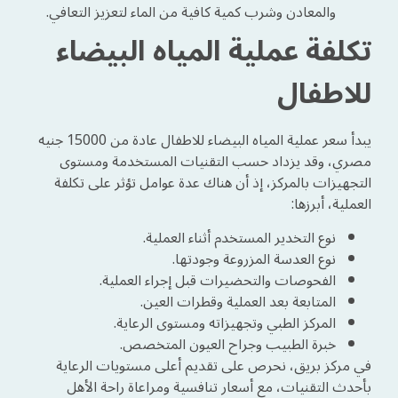
والمعادن وشرب كمية كافية من الماء لتعزيز التعافي.
تكلفة عملية المياه البيضاء
للاطفال
يبدأ سعر عملية المياه البيضاء للاطفال عادة من 15000 جنيه
مصري، وقد يزداد حسب التقنيات المستخدمة ومستوى
التجهيزات بالمركز، إذ أن هناك عدة عوامل تؤثر على تكلفة
العملية، أبرزها:
نوع التخدير المستخدم أثناء العملية.
نوع العدسة المزروعة وجودتها.
الفحوصات والتحضيرات قبل إجراء العملية.
المتابعة بعد العملية وقطرات العين.
المركز الطبي وتجهيزاته ومستوى الرعاية.
خبرة الطبيب وجراح العيون المتخصص.
في مركز بريق، نحرص على تقديم أعلى مستويات الرعاية
بأحدث التقنيات، مع أسعار تنافسية ومراعاة راحة الأهل