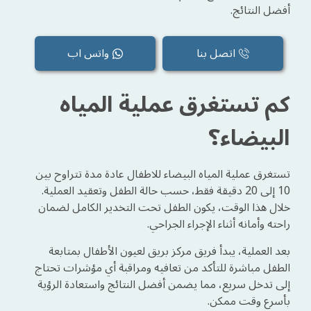
أفضل النتائج.
اتصل بنا
واتس اب
كم تستغرق عملية المياه
البيضاء؟
تستغرق عملية المياه البيضاء للاطفال عادة مدة تتراوح بين
10 إلى 20 دقيقة فقط، حسب حالة الطفل وتعقيد العملية.
خلال هذا الوقت، يكون الطفل تحت التخدير الكامل لضمان
راحته وأمانه أثناء الإجراء الجراحي.
بعد العملية، يبدأ فريق مركز بريق لعيون الأطفال بمتابعة
الطفل مباشرة للتأكد من تعافيه ومراقبة أي مؤشرات تحتاج
إلى تدخل سريع، مما يضمن أفضل النتائج واستعادة الرؤية
بأسرع وقت ممكن.