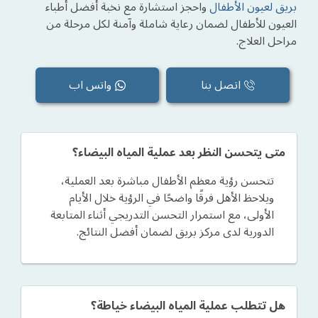
بريق لعيون الأطفال
واحجز استشارة مع نخبة أفضل أطباء
العيون للأطفال لضمان رعاية شاملة وآمنة لكل مرحلة من
مراحل العلاج.
اتصل بنا
واتس اب
متى يتحسن النظر بعد عملية المياه البيضاء؟
تتحسن رؤية معظم الأطفال مباشرة بعد العملية،
ويلاحظ الأهل فرقًا واضحًا في الرؤية خلال الأيام
الأولى، مع استمرار التحسن التدريجي أثناء المتابعة
الدورية لدى مركز بريق لضمان أفضل النتائج.
هل تتطلب عملية المياه البيضاء خياطة؟