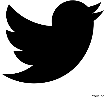
Youtube