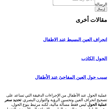
الرسالة
إرسال
مقالات أخرى
انحراف العين البسيط عند الاطفال
الحول الكاذب
سبب حول العين المفاجئ عند الأطفال
عملية الحول عند الأطفال من الإجراءات الدقيقة التي تساعد على
تصحيح انحراف العين وتحسين الرؤية والتوازن البصري.
تحديد سعر
عملية الحول
ليس فقط مسألة مالية، لكنه مرتبط بنوع الحول،