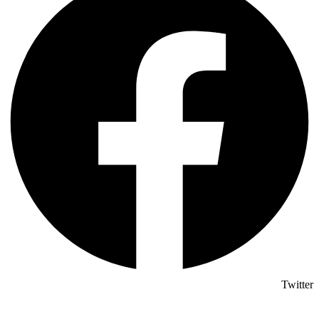
Twitter