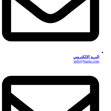
البريد الإلكتروني
info@bariq.com