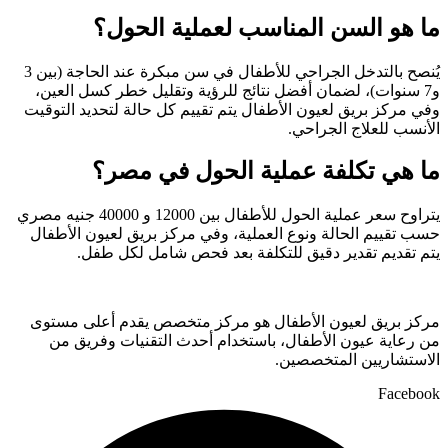
ما هو السن المناسب لعملية الحول؟
يُنصح بالتدخل الجراحي للأطفال في سن مبكرة عند الحاجة (بين 3
و7 سنوات)، لضمان أفضل نتائج للرؤية وتقليل خطر كسل العين،
وفي مركز بريق لعيون الأطفال يتم تقييم كل حالة لتحديد التوقيت
الأنسب للعلاج الجراحي.
ما هي تكلفة عملية الحول في مصر؟
يتراوح سعر عملية الحول للأطفال بين 12000 و 40000 جنيه مصري
حسب تقييم الحالة ونوع العملية، وفي مركز بريق لعيون الأطفال
يتم تقديم تقدير دقيق للتكلفة بعد فحص شامل لكل طفل.
مركز بريق لعيون الأطفال هو مركز متخصص يقدم أعلى مستوى
من رعاية عيون الأطفال، باستخدام أحدث التقنيات وفريق من
الاستشاريين المتخصصين.
Facebook