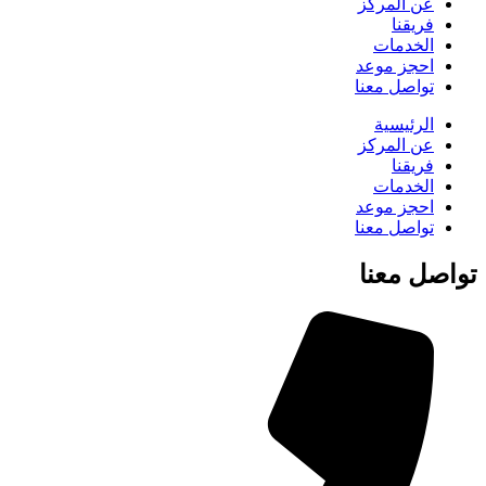
عن المركز
فريقنا
الخدمات
احجز موعد
تواصل معنا
الرئيسية
عن المركز
فريقنا
الخدمات
احجز موعد
تواصل معنا
تواصل معنا