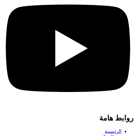
روابط هامة
الرئيسية