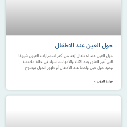
حول العين عند الاطفال
حول العين عند الاطفال يُعد من أكثر اضطرابات العيون شيوعًا
التي تُثير القلق عِند الآباء والأمهات، سواء في حالة ملاحظة
وجود حول عين واحدة عند الأطفال أو ظهور الحول بوضوح
قراءة المزيد »