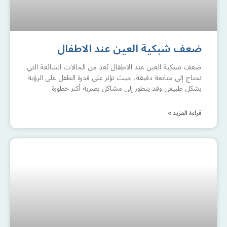
ضعف شبكية العين عند الاطفال
ضعف شبكية العين عند الاطفال يُعد من الحالات الشائعة التي
تحتاج إلى متابعة دقيقة، حيث تؤثر على قدرة الطفل على الرؤية
بشكل طبيعي وقد يتطور إلى مشاكل بصرية أكثر خطورة
قراءة المزيد »