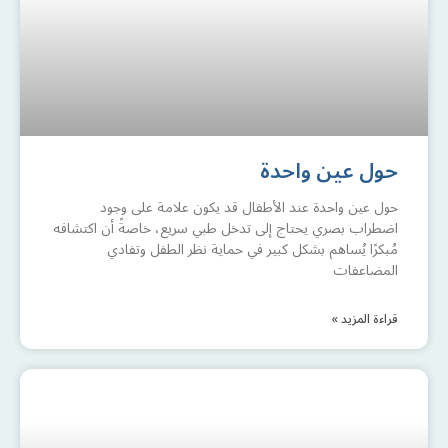
حول عين واحدة
حول عين واحدة عند الأطفال قد يكون علامة على وجود
اضطراب بصري يحتاج إلى تدخل طبي سريع، خاصةً أن اكتشافه
مُبكرًا يُساهم بشكل كبير في حماية نظر الطفل وتفادي
المضاعفات
قراءة المزيد »