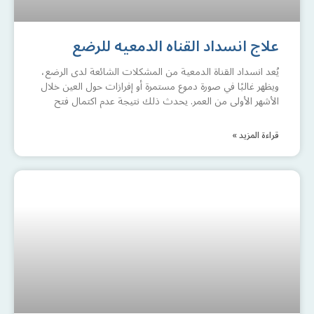
علاج انسداد القناه الدمعيه للرضع
يُعد انسداد القناة الدمعية من المشكلات الشائعة لدى الرضع،
ويظهر غالبًا في صورة دموع مستمرة أو إفرازات حول العين خلال
الأشهر الأولى من العمر. يحدث ذلك نتيجة عدم اكتمال فتح
قراءة المزيد »