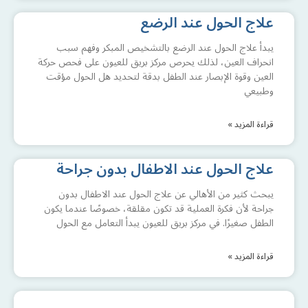
علاج الحول عند الرضع
يبدأ علاج الحول عند الرضع بالتشخيص المبكر وفهم سبب
انحراف العين، لذلك يحرص مركز بريق للعيون على فحص حركة
العين وقوة الإبصار عند الطفل بدقة لتحديد هل الحول مؤقت
وطبيعي
قراءة المزيد »
علاج الحول عند الاطفال بدون جراحة
يبحث كثير من الأهالي عن علاج الحول عند الاطفال بدون
جراحة لأن فكرة العملية قد تكون مقلقة، خصوصًا عندما يكون
الطفل صغيرًا. في مركز بريق للعيون يبدأ التعامل مع الحول
قراءة المزيد »