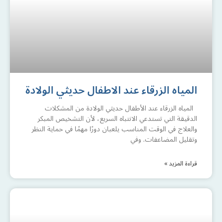
المياه الزرقاء عند الاطفال حديثي الولادة
المياه الزرقاء عند الأطفال حديثي الولادة من المشكلات
الدقيقة التي تستدعي الانتباه السريع، لأن التشخيص المبكر
والعلاج في الوقت المناسب يلعبان دورًا مهمًا في حماية النظر
وتقليل المضاعفات. وفي
قراءة المزيد »