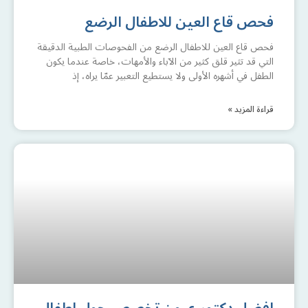
فحص قاع العين للاطفال الرضع
فحص قاع العين للاطفال الرضع من الفحوصات الطبية الدقيقة
التي قد تثير قلق كثير من الآباء والأمهات، خاصة عندما يكون
الطفل في أشهره الأولى ولا يستطيع التعبير عمّا يراه، إذ
قراءة المزيد »