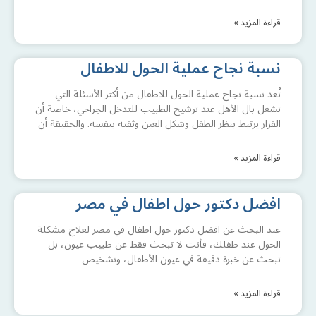
قراءة المزيد »
نسبة نجاح عملية الحول للاطفال
تُعد نسبة نجاح عملية الحول للاطفال من أكثر الأسئلة التي
تشغل بال الأهل عند ترشيح الطبيب للتدخل الجراحي، خاصة أن
القرار يرتبط بنظر الطفل وشكل العين وثقته بنفسه. والحقيقة أن
قراءة المزيد »
افضل دكتور حول اطفال في مصر
عند البحث عن افضل دكتور حول اطفال في مصر لعلاج مشكلة
الحول عند طفلك، فأنت لا تبحث فقط عن طبيب عيون، بل
تبحث عن خبرة دقيقة في عيون الأطفال، وتشخيص
قراءة المزيد »