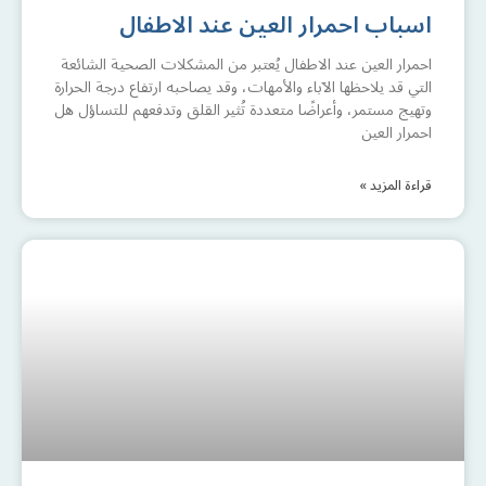
اسباب احمرار العين عند الاطفال
احمرار العين عند الاطفال يُعتبر من المشكلات الصحية الشائعة
التي قد يلاحظها الآباء والأمهات، وقد يصاحبه ارتفاع درجة الحرارة
وتهيج مستمر، وأعراضًا متعددة تُثير القلق وتدفعهم للتساؤل هل
احمرار العين
قراءة المزيد »