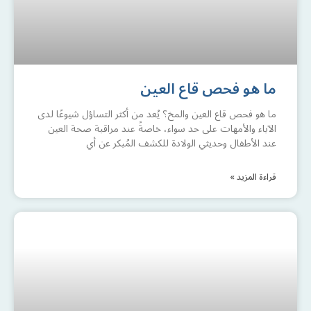
ما هو فحص قاع العين
ما هو فحص قاع العين والمخ؟ يُعد من أكثر التساؤل شيوعًا لدى
الآباء والأمهات على حد سواء، خاصةً عند مراقبة صحة العين
عند الأطفال وحديثي الولادة للكشف المُبكر عن أي
قراءة المزيد »