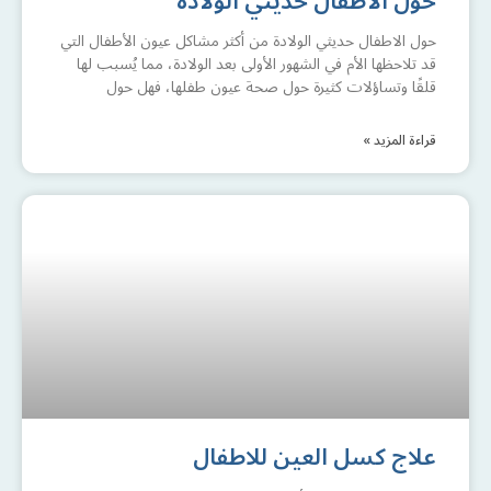
حول الاطفال حديثي الولادة
حول الاطفال حديثي الولادة من أكثر مشاكل عيون الأطفال التي
قد تلاحظها الأم في الشهور الأولى بعد الولادة، مما يُسبب لها
قلقًا وتساؤلات كثيرة حول صحة عيون طفلها، فهل حول
قراءة المزيد »
علاج كسل العين للاطفال