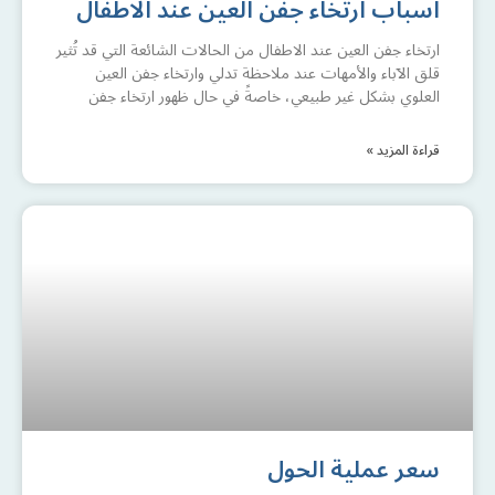
اسباب ارتخاء جفن العين عند الاطفال
ارتخاء جفن العين عند الاطفال من الحالات الشائعة التي قد تُثير
قلق الآباء والأمهات عند ملاحظة تدلي وارتخاء جفن العين
العلوي بشكل غير طبيعي، خاصةً في حال ظهور ارتخاء جفن
قراءة المزيد »
سعر عملية الحول