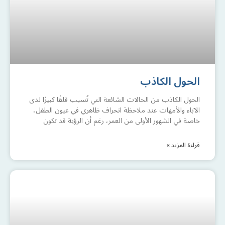
الحول الكاذب
الحول الكاذب من الحالات الشائعة التي تُسبب قلقًا كبيرًا لدى
الآباء والأمهات عند ملاحظة انحراف ظاهري في عيون الطفل،
خاصة في الشهور الأولى من العمر، رغم أن الرؤية قد تكون
قراءة المزيد »