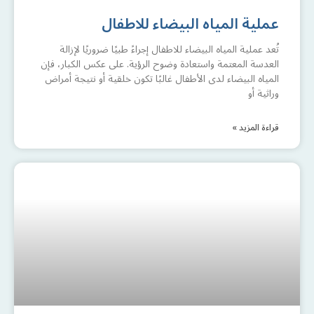
عملية المياه البيضاء للاطفال
تُعد عملية المياه البيضاء للاطفال إجراءً طبيًا ضروريًا لإزالة
العدسة المعتمة واستعادة وضوح الرؤية. على عكس الكبار، فإن
المياه البيضاء لدى الأطفال غالبًا تكون خلقية أو نتيجة أمراض
وراثية أو
قراءة المزيد »