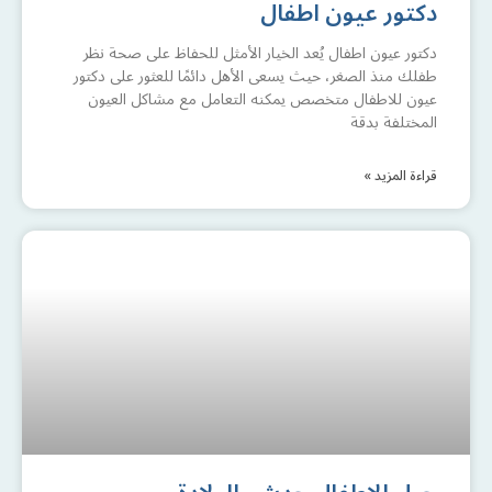
دكتور عيون اطفال
دكتور عيون اطفال يُعد الخيار الأمثل للحفاظ على صحة نظر
طفلك منذ الصغر، حيث يسعى الأهل دائمًا للعثور على دكتور
عيون للاطفال متخصص يمكنه التعامل مع مشاكل العيون
المختلفة بدقة
قراءة المزيد »