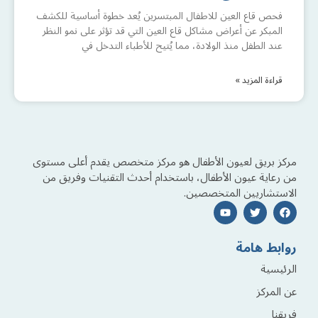
فحص قاع العين للاطفال المبتسرين يُعد خطوة أساسية للكشف
المبكر عن أعراض مشاكل قاع العين التي قد تؤثر على نمو النظر
عند الطفل منذ الولادة، مما يُتيح للأطباء التدخل في
قراءة المزيد »
مركز بريق لعيون الأطفال هو مركز متخصص يقدم أعلى مستوى
من رعاية عيون الأطفال، باستخدام أحدث التقنيات وفريق من
الاستشاريين المتخصصين.
روابط هامة
الرئيسية
عن المركز
فريقنا