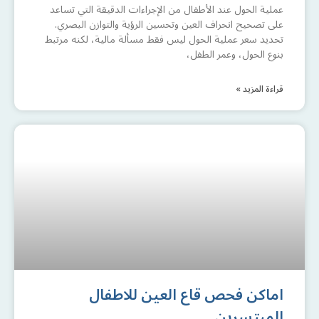
عملية الحول عند الأطفال من الإجراءات الدقيقة التي تساعد
على تصحيح انحراف العين وتحسين الرؤية والتوازن البصري.
تحديد سعر عملية الحول ليس فقط مسألة مالية، لكنه مرتبط
بنوع الحول، وعمر الطفل،
قراءة المزيد »
اماكن فحص قاع العين للاطفال
المبتسرين