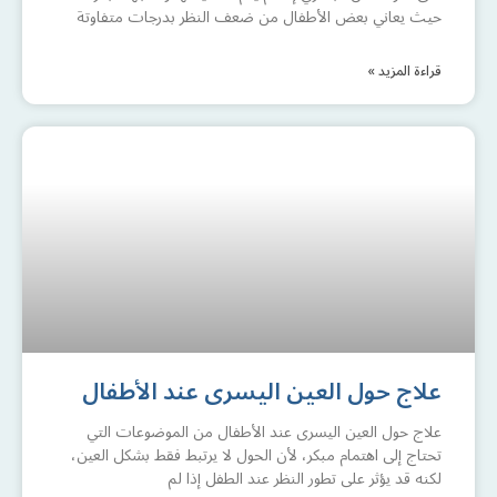
حيث يعاني بعض الأطفال من ضعف النظر بدرجات متفاوتة
قراءة المزيد »
علاج حول العين اليسرى عند الأطفال
علاج حول العين اليسرى عند الأطفال من الموضوعات التي
تحتاج إلى اهتمام مبكر، لأن الحول لا يرتبط فقط بشكل العين،
لكنه قد يؤثر على تطور النظر عند الطفل إذا لم