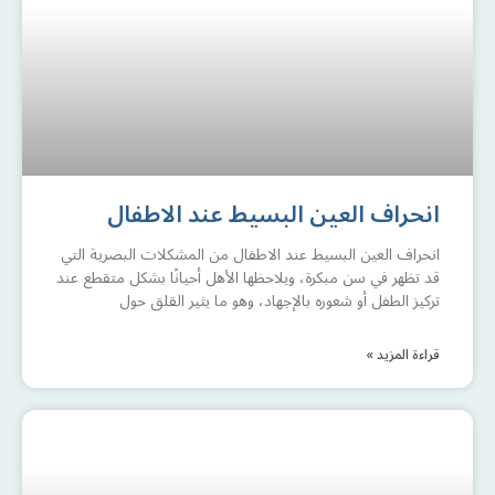
انحراف العين البسيط عند الاطفال
انحراف العين البسيط عند الاطفال من المشكلات البصرية التي
قد تظهر في سن مبكرة، ويلاحظها الأهل أحيانًا بشكل متقطع عند
تركيز الطفل أو شعوره بالإجهاد، وهو ما يثير القلق حول
قراءة المزيد »