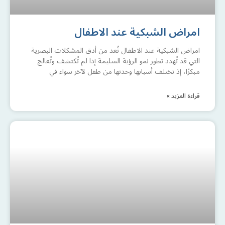
امراض الشبكية عند الاطفال
امراض الشبكية عند الاطفال تُعد من أدق المشكلات البصرية
التي قد تُهدد تطور نمو الرؤية السليمة إذا لم تُكتشف وتُعالج
مبكرًا، إذ تختلف أسبابها وحدتها من طفل لآخر سواء في
قراءة المزيد »