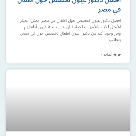
افضل دكتور عيون تخصص حول اطفال
في مصر
افضل دكتور عيون تخصص حول اطفال في مصر يمثل الخيار
الأمثل للآباء والأمهات للاطمئنان على صحة عيون أطفالهم،
ومع وجود أكثر من دكتور عيون اطفال تخصص حول في مصر،
يتطلب
قراءة المزيد »