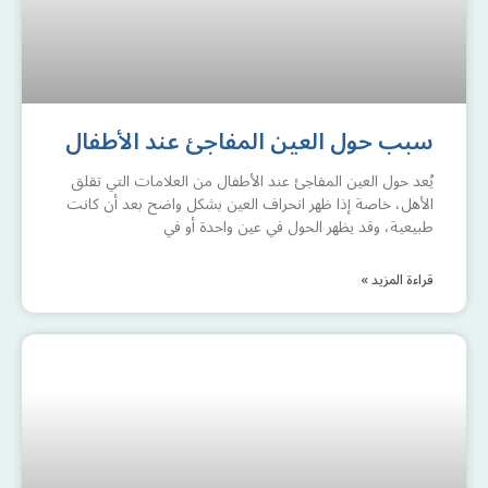
سبب حول العين المفاجئ عند الأطفال
يُعد حول العين المفاجئ عند الأطفال من العلامات التي تقلق
الأهل، خاصة إذا ظهر انحراف العين بشكل واضح بعد أن كانت
طبيعية، وقد يظهر الحول في عين واحدة أو في
قراءة المزيد »