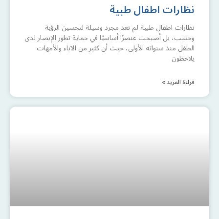
نظارات اطفال طبية
نظارات اطفال طبية لم تعد مجرد وسيلة لتحسين الرؤية
وحسب، بل أصبحت عنصرًا أساسيًا في حماية تطور الإبصار لدى
الطفل منذ سنواته الأولى، حيث أن كثير من الآباء والأمهات
يلاحظون
قراءة المزيد »