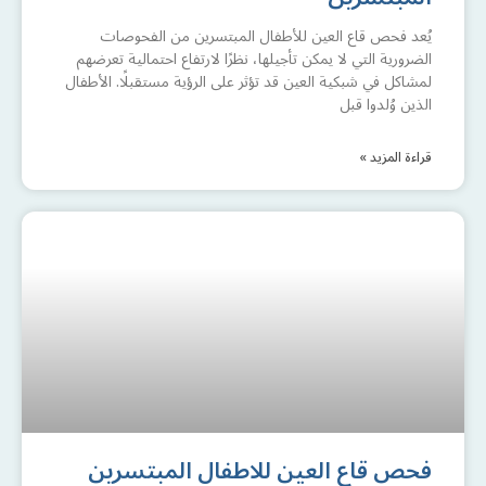
يُعد فحص قاع العين للأطفال المبتسرين من الفحوصات
الضرورية التي لا يمكن تأجيلها، نظرًا لارتفاع احتمالية تعرضهم
لمشاكل في شبكية العين قد تؤثر على الرؤية مستقبلًا. الأطفال
الذين وُلدوا قبل
قراءة المزيد »
فحص قاع العين للاطفال المبتسرين