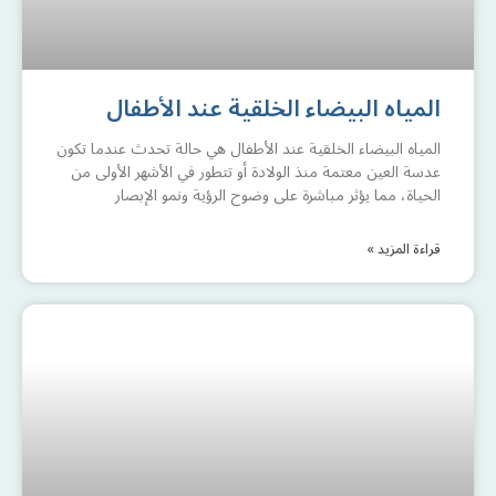
المياه البيضاء الخلقية عند الأطفال
المياه البيضاء الخلقية عند الأطفال هي حالة تحدث عندما تكون
عدسة العين معتمة منذ الولادة أو تتطور في الأشهر الأولى من
الحياة، مما يؤثر مباشرة على وضوح الرؤية ونمو الإبصار
قراءة المزيد »