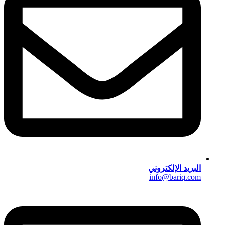
البريد الإلكتروني
info@bariq.com