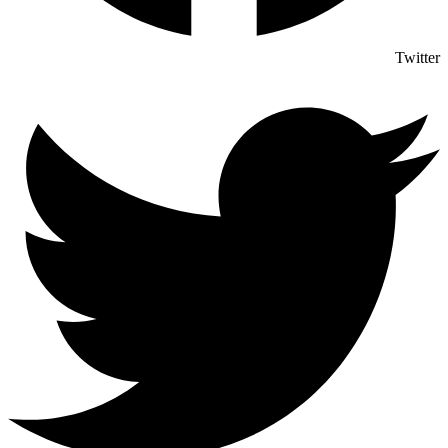
Twitter