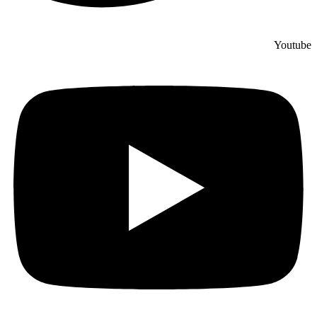
Youtube