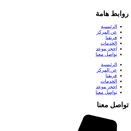
روابط هامة
الرئيسية
عن المركز
فريقنا
الخدمات
احجز موعد
تواصل معنا
الرئيسية
عن المركز
فريقنا
الخدمات
احجز موعد
تواصل معنا
تواصل معنا