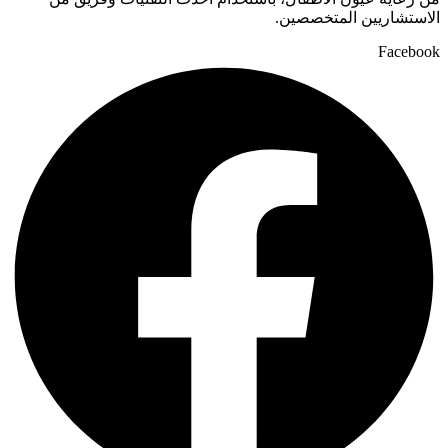
الاستشاريين المتخصصين.
Facebook