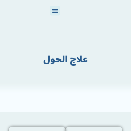
تواصل معنا
عن المركز
علاج الحول