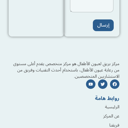
م
إرسال
مركز بريق لعيون الأطفال هو مركز متخصص يقدم أعلى مستوى
من رعاية عيون الأطفال، باستخدام أحدث التقنيات وفريق من
الاستشاريين المتخصصين.
روابط هامة
الرئيسية
عن المركز
فريقنا