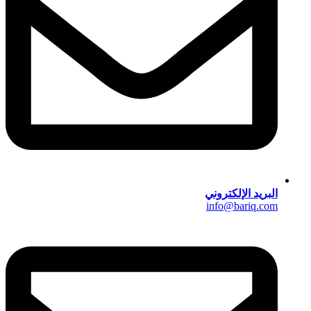
البريد الإلكتروني
info@bariq.com