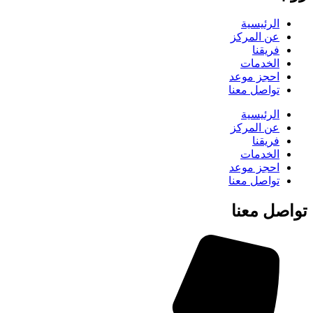
الرئيسية
عن المركز
فريقنا
الخدمات
احجز موعد
تواصل معنا
الرئيسية
عن المركز
فريقنا
الخدمات
احجز موعد
تواصل معنا
تواصل معنا