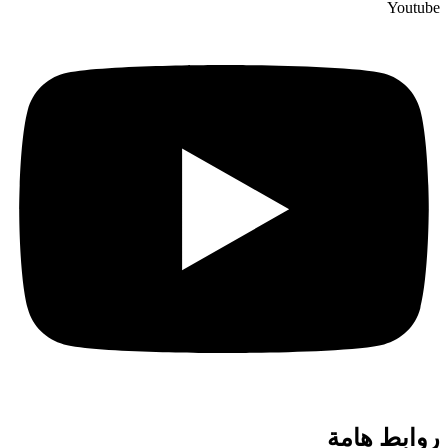
Youtube
روابط هامة