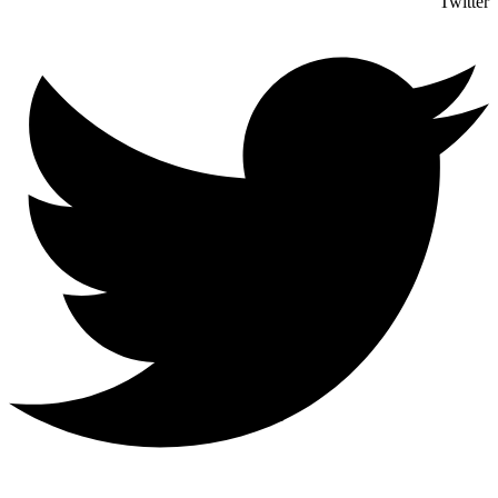
Twitter