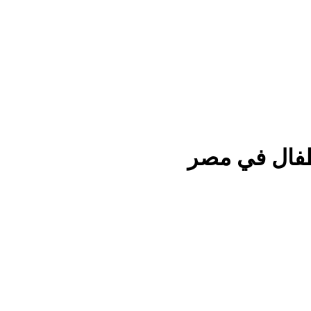
فال في مصر